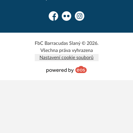
Facebook
Flickr
Instagram
FbC Barracudas Slaný © 2026.
Všechna práva vyhrazena
Nastavení cookie souborů