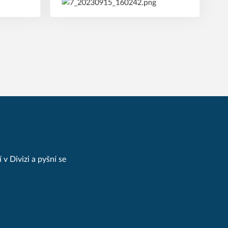
v Divizi a pyšní se