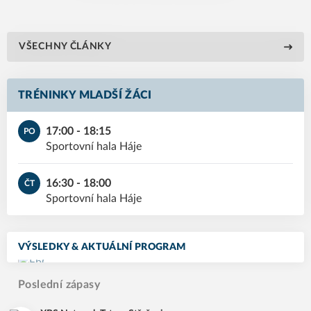
VŠECHNY ČLÁNKY
TRÉNINKY MLADŠÍ ŽÁCI
17:00 - 18:15
PO
Sportovní hala Háje
16:30 - 18:00
ČT
Sportovní hala Háje
VÝSLEDKY & AKTUÁLNÍ PROGRAM
Poslední zápasy